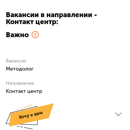
Вакансии в направлении -
Контакт центр:
Важно
Вакансии
Методолог
Направление
Контакт центр
Хочу к вам