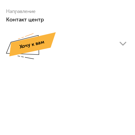
Направление
Контакт центр
Хочу к вам