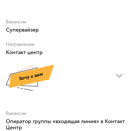
Вакансии
Супервайзер
Направление
Контакт центр
Хочу к вам
Вакансии
Оператор группы «входящая линия» в Контакт
Центр