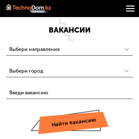
ВАКАНСИИ
Найти вакансию