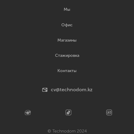
Мы
Офис
Магазины
Стажировка
Контакты
cv@technodom.kz
© Technodom 2024