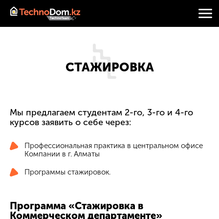
СТАЖИРОВКА
Мы предлагаем студентам 2-го, 3-го и 4-го
курсов заявить о себе через:
Профессиональная практика в центральном офисе
Компании в г. Алматы
Программы стажировок.
Программа «Стажировка в
Коммерческом департаменте»