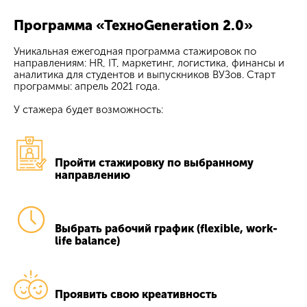
Программа «ТехноGeneration 2.0»
Уникальная ежегодная программа стажировок по
направлениям: HR, IT, маркетинг, логистика, финансы и
аналитика для студентов и выпускников ВУЗов. Старт
программы: апрель 2021 года.
У стажера будет возможность:
Пройти стажировку по выбранному
направлению
Выбрать рабочий график (flexible, work-
life balance)
Проявить свою креативность