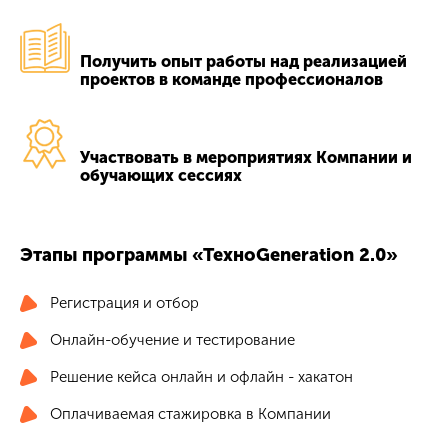
Получить опыт работы над реализацией
проектов в команде профессионалов
Участвовать в мероприятиях Компании и
обучающих сессиях
Этапы программы «ТехноGeneration 2.0»
Регистрация и отбор
Онлайн-обучение и тестирование
Решение кейса онлайн и офлайн - хакатон
Оплачиваемая стажировка в Компании