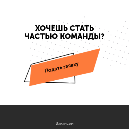
ХОЧЕШЬ СТАТЬ
ЧАСТЬЮ КОМАНДЫ?
Подать заявку
Вакансии