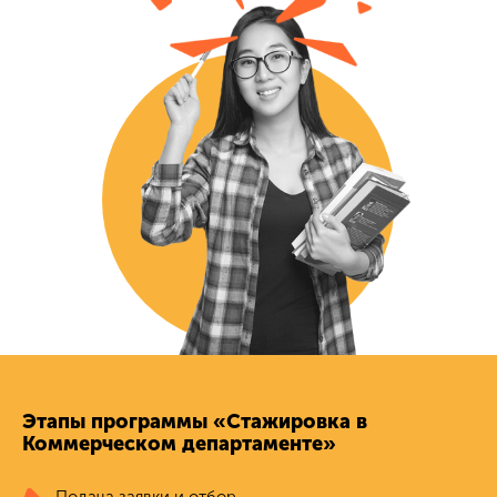
Этапы программы «Стажировка в
Коммерческом департаменте»