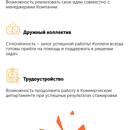
Возможность реализовать свои идеи совместно с
менеджерами Компании.
Дружный коллектив
Сплочённость – залог успешной работы! Коллеги всегда
готовы прийти на помощь и поддержать в решении
задач.
Трудоустройство
Возможность продолжить работу в Коммерческом
департаменте при успешных результатах стажировки.