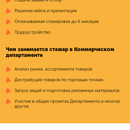
Подача заявки и отбор
Решение кейса и презентация
Оплачиваемая стажировка до 6 месяцев
Трудоустройство
Чем занимается стажер в Коммерческом
департаменте
Анализ рынка, ассортимента товаров
Дистрибуция товаров по торговым точкам
Запуск акций и подготовка рекламных материалов
Участие в общих проектах Департамента и многое
другое