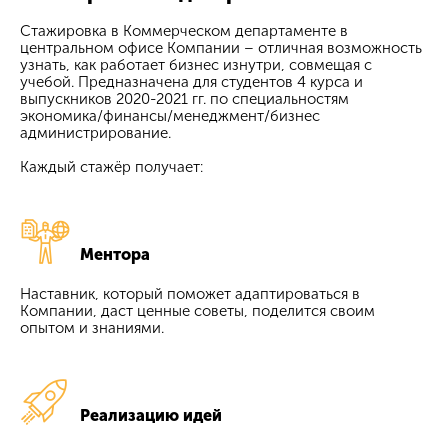
Стажировка в Коммерческом департаменте в
центральном офисе Компании – отличная возможность
узнать, как работает бизнес изнутри, совмещая с
учебой. Предназначена для студентов 4 курса и
выпускников 2020-2021 гг. по специальностям
экономика/финансы/менеджмент/бизнес
администрирование.
Каждый стажёр получает:
Ментора
Наставник, который поможет адаптироваться в
Компании, даст ценные советы, поделится своим
опытом и знаниями.
Реализацию идей