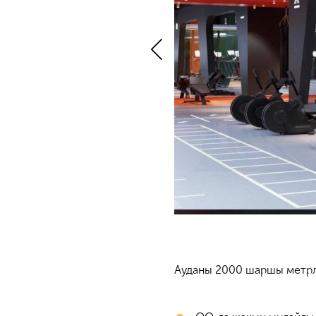
Ауданы 2000 шаршы метрлі