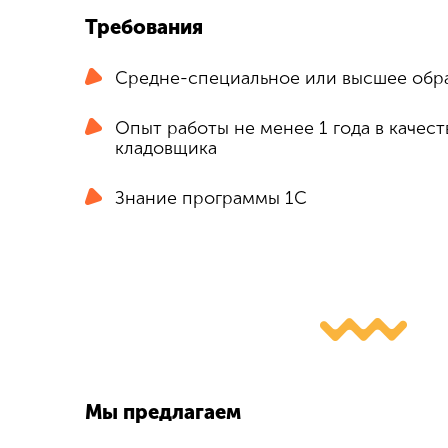
Требования
Средне-специальное или высшее обр
Опыт работы не менее 1 года в качест
кладовщика
Знание программы 1С
Мы предлагаем