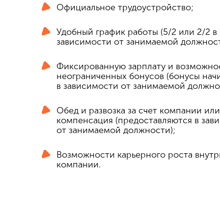
Официальное трудоустройство;
Удобный график работы (5/2 или 2/2 в
зависимости от занимаемой должност
Фиксированную зарплату и возможно
неограниченных бонусов (бонусы нач
в зависимости от занимаемой должно
Обед и развозка за счет компании или
компенсация (предоставляются в зав
от занимаемой должности);
Возможности карьерного роста внутр
компании.