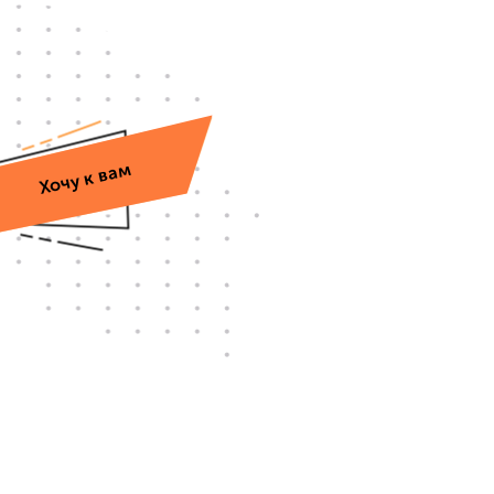
Хочу к вам