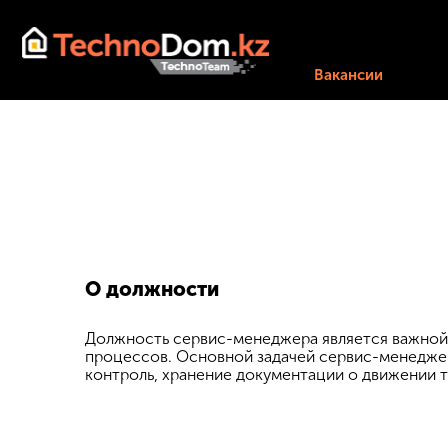
Вакансии
О должности
Должность сервис-менеджера является важной
процессов. Основной задачей сервис-менеджер
контроль, хранение документации о движении 