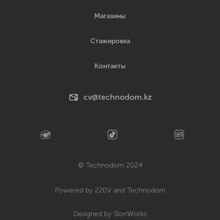
Магазины
Стажировка
Контакты
cv@technodom.kz
© Technodom 2024
Powered by 220V and
Technodom
Designed by
SlonWorks