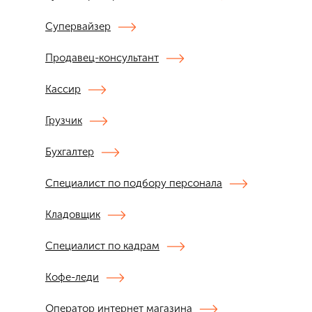
Супервайзер
Продавец-консультант
Кассир
Грузчик
Бухгалтер
Специалист по подбору персонала
Кладовщик
Специалист по кадрам
Кофе-леди
Оператор интернет магазина