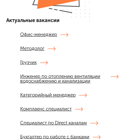
Актуальные вакансии
Офис-менеджер
Методолог
Грузчик
Инженер по отоплению вентиляции
водоснабжению и канализации
Категорийный менеджер
Комплаенс специалист
Специалист по Direct каналам
Бухгалтер по работе с банками