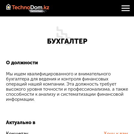
БУХГАЛТЕР
О должности
Мы ищем квалифицированного и внимательного
бухгалтера для ведения и контроля финансовых
операций нашей компании. Эта должность требует
высокого уровня точности и профессионализма, а также
способности к анализу и систематизации финансовой
информации.
Актуально в
Кокшетау
Хочу к вам