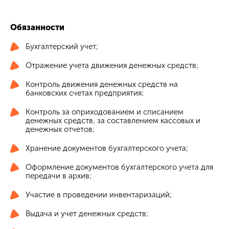
Обязанности
Бухгалтерский учет;
Отражение учета движения денежных средств;
Контроль движения денежных средств на
банковских счетах предприятия;
Контроль за оприходованием и списанием
денежных средств, за составлением кассовых и
денежных отчетов;
Хранение документов бухгалтерского учета;
Оформление документов бухгалтерского учета для
передачи в архив;
Участие в проведении инвентаризаций;
Выдача и учет денежных средств;