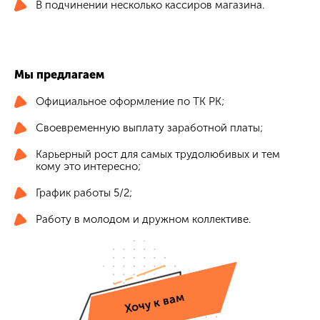
В подчинении несколько кассиров магазина.
Мы предлагаем
Официальное оформление по ТК РК;
Своевременную выплату заработной платы;
Карьерный рост для самых трудолюбивых и тем
кому это интересно;
График работы 5/2;
Работу в молодом и дружном коллективе.
Хочу к вам