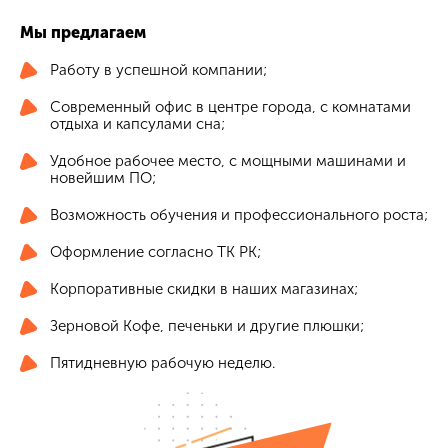
Мы предлагаем
Работу в успешной компании;
Современный офис в центре города, с комнатами
отдыха и капсулами сна;
Удобное рабочее место, с мощными машинами и
новейшим ПО;
Возможность обучения и профессионального роста;
Оформление согласно ТК РК;
Корпоративные скидки в наших магазинах;
Зерновой Кофе, печеньки и другие плюшки;
Пятидневную рабочую неделю.