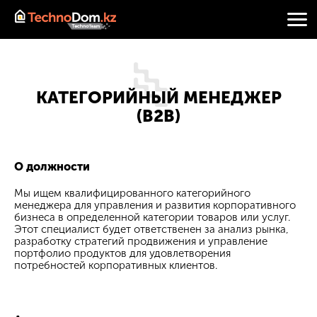
КАТЕГОРИЙНЫЙ МЕНЕДЖЕР
(B2B)
О должности
Мы ищем квалифицированного категорийного
менеджера для управления и развития корпоративного
бизнеса в определенной категории товаров или услуг.
Этот специалист будет ответственен за анализ рынка,
разработку стратегий продвижения и управление
портфолио продуктов для удовлетворения
потребностей корпоративных клиентов.