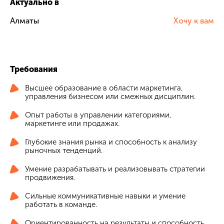
Актуально в
Алматы
Хочу к вам
Требования
Высшее образование в области маркетинга,
управления бизнесом или смежных дисциплин.
Опыт работы в управлении категориями,
маркетинге или продажах.
Глубокие знания рынка и способность к анализу
рыночных тенденций.
Умение разрабатывать и реализовывать стратегии
продвижения.
Сильные коммуникативные навыки и умение
работать в команде.
Ориентированность на результаты и способность