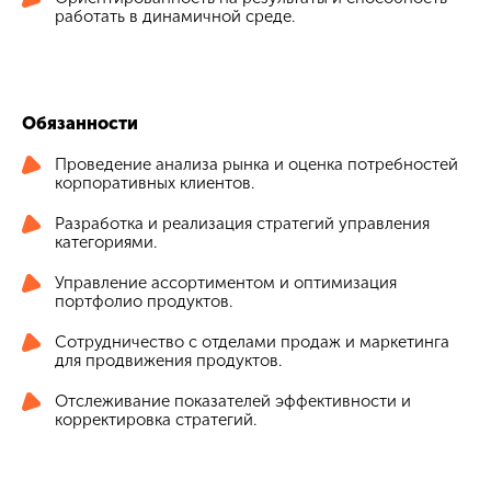
работать в динамичной среде.
Обязанности
Проведение анализа рынка и оценка потребностей
корпоративных клиентов.
Разработка и реализация стратегий управления
категориями.
Управление ассортиментом и оптимизация
портфолио продуктов.
Сотрудничество с отделами продаж и маркетинга
для продвижения продуктов.
Отслеживание показателей эффективности и
корректировка стратегий.