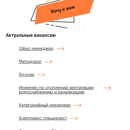
Хочу к вам
Актуальные вакансии
Офис-менеджер
Методолог
Грузчик
Инженер по отоплению вентиляции
водоснабжению и канализации
Категорийный менеджер
Комплаенс специалист