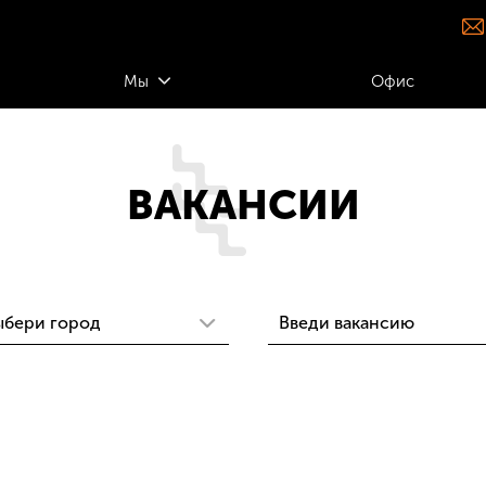
Мы
Офис
ВАКАНСИИ