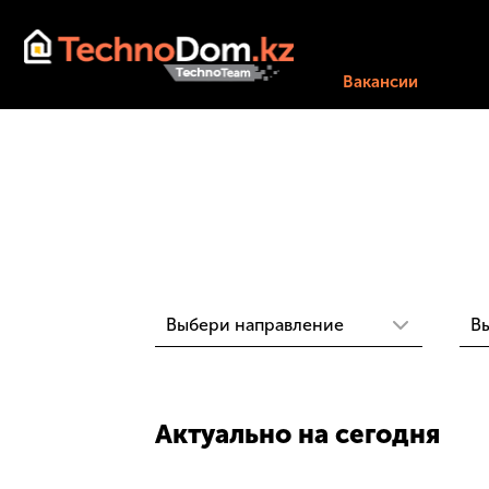
Вакансии
Актуально на сегодня